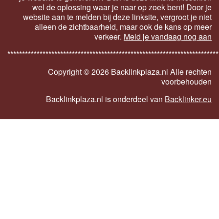
wel de oplossing waar je naar op zoek bent! Door je
website aan te melden bij deze linksite, vergroot je niet
alleen de zichtbaarheid, maar ook de kans op meer
verkeer.
Meld je vandaag nog aan
************************************************************************
Copyright ©
2026 Backlinkplaza.nl Alle rechten
voorbehouden
Backlinkplaza.nl is onderdeel van
Backlinker.eu