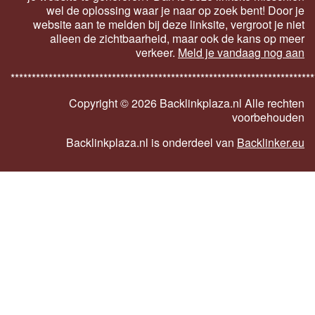
wel de oplossing waar je naar op zoek bent! Door je
website aan te melden bij deze linksite, vergroot je niet
alleen de zichtbaarheid, maar ook de kans op meer
verkeer.
Meld je vandaag nog aan
************************************************************************
Copyright ©
2026 Backlinkplaza.nl Alle rechten
voorbehouden
Backlinkplaza.nl is onderdeel van
Backlinker.eu